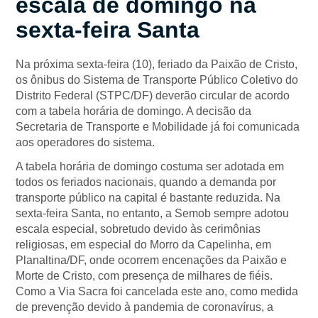
escala de domingo na
sexta-feira Santa
Na próxima sexta-feira (10), feriado da Paixão de Cristo,
os ônibus do Sistema de Transporte Público Coletivo do
Distrito Federal (STPC/DF) deverão circular de acordo
com a tabela horária de domingo. A decisão da
Secretaria de Transporte e Mobilidade já foi comunicada
aos operadores do sistema.
A tabela horária de domingo costuma ser adotada em
todos os feriados nacionais, quando a demanda por
transporte público na capital é bastante reduzida. Na
sexta-feira Santa, no entanto, a Semob sempre adotou
escala especial, sobretudo devido às cerimônias
religiosas, em especial do Morro da Capelinha, em
Planaltina/DF, onde ocorrem encenações da Paixão e
Morte de Cristo, com presença de milhares de fiéis.
Como a Via Sacra foi cancelada este ano, como medida
de prevenção devido à pandemia de coronavírus, a