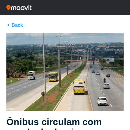
Back
Ônibus circulam com