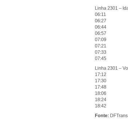
Linha 2301 – Id
06:11
06:27
06:44
06:57
07:09
07:21
07:33
07:45
Linha 2301 – Vo
17:12
17:30
17:48
18:06
18:24
18:42
Fonte:
DFTrans