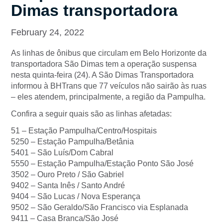
Dimas transportadora
February 24, 2022
As linhas de ônibus que circulam em Belo Horizonte da
transportadora São Dimas tem a operação suspensa
nesta quinta-feira (24). A São Dimas Transportadora
informou à BHTrans que 77 veículos não sairão às ruas
– eles atendem, principalmente, a região da Pampulha.
Confira a seguir quais são as linhas afetadas:
51 – Estação Pampulha/Centro/Hospitais
5250 – Estação Pampulha/Betânia
5401 – São Luís/Dom Cabral
5550 – Estação Pampulha/Estação Ponto São José
3502 – Ouro Preto / São Gabriel
9402 – Santa Inês / Santo André
9404 – São Lucas / Nova Esperança
9502 – São Geraldo/São Francisco via Esplanada
9411 – Casa Branca/São José