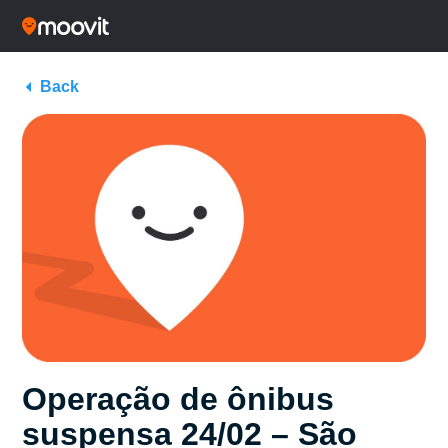
Back
Operação de ônibus
suspensa 24/02 – São