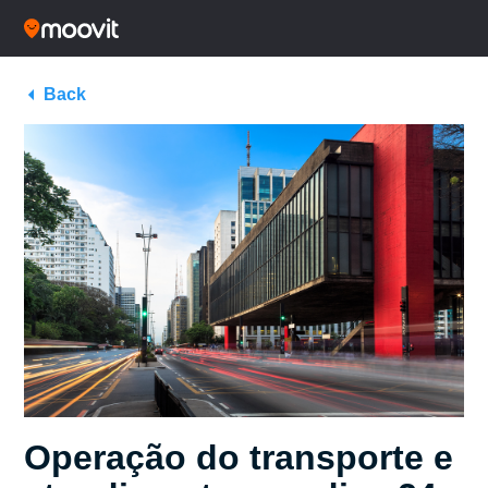
Back
Operação do transporte e