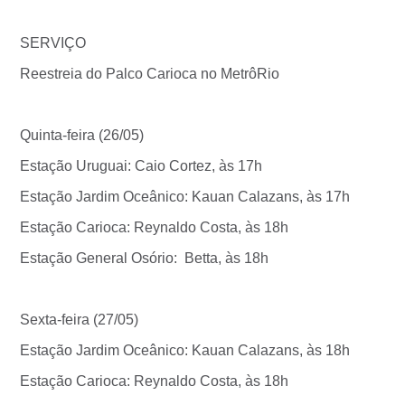
SERVIÇO
Reestreia do Palco Carioca no MetrôRio
Quinta-feira (26/05)
Estação Uruguai: Caio Cortez, às 17h
Estação Jardim Oceânico: Kauan Calazans, às 17h
Estação Carioca: Reynaldo Costa, às 18h
Estação General Osório: Betta, às 18h
Sexta-feira (27/05)
Estação Jardim Oceânico: Kauan Calazans, às 18h
Estação Carioca: Reynaldo Costa, às 18h