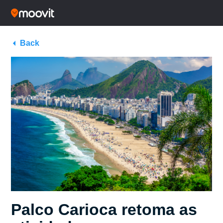
Back
Palco Carioca retoma as