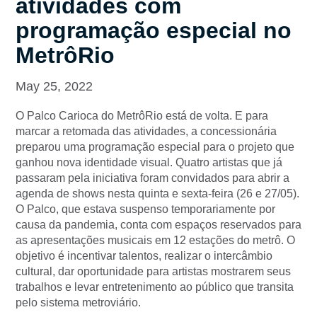
atividades com
programação especial no
MetrôRio
May 25, 2022
O Palco Carioca do MetrôRio está de volta. E para
marcar a retomada das atividades, a concessionária
preparou uma programação especial para o projeto que
ganhou nova identidade visual. Quatro artistas que já
passaram pela iniciativa foram convidados para abrir a
agenda de shows nesta quinta e sexta-feira (26 e 27/05).
O Palco, que estava suspenso temporariamente por
causa da pandemia, conta com espaços reservados para
as apresentações musicais em 12 estações do metrô. O
objetivo é incentivar talentos, realizar o intercâmbio
cultural, dar oportunidade para artistas mostrarem seus
trabalhos e levar entretenimento ao público que transita
pelo sistema metroviário.