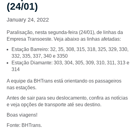
(24/01)
January 24, 2022
Paralisação, nesta segunda-feira (24/01), de linhas da
Empresa Transoeste. Veja abaixo as linhas afetadas:
Estação Barreiro: 32, 35, 308, 315, 318, 325, 329, 330,
332, 335, 337, 340 e 3350
Estação Diamante: 303, 304, 305, 309, 310, 311, 313 e
314
A equipe da BHTrans está orientando os passageiros
nas estações.
Antes de sair para seu deslocamento, confira as notícias
e veja opções de transporte até seu destino.
Boas viagens!
Fonte: BHTrans.