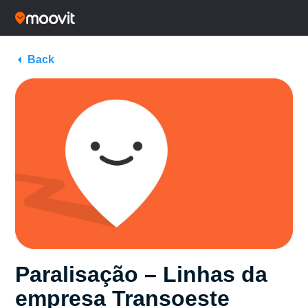
Back
Paralisação – Linhas da
empresa Transoeste