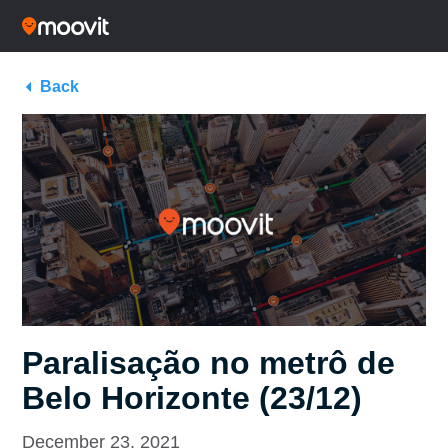
Back
Paralisação no metrô de
Belo Horizonte (23/12)
December 23, 2021