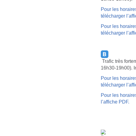
Pour les horaire
télécharger l’af
Pour les horaire
télécharger l’af
Trafic très for
16h30-19h00). I
Pour les horaire
télécharger l’af
Pour les horaire
l’affiche PDF.