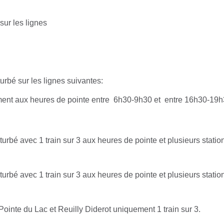
sur les lignes
turbé sur les lignes suivantes:
ent aux heures de pointe entre 6h30-9h30 et entre 16h30-19
rturbé avec 1 train sur 3 aux heures de pointe et plusieurs stati
rturbé avec 1 train sur 3 aux heures de pointe et plusieurs stati
Pointe du Lac et Reuilly Diderot uniquement 1 train sur 3.