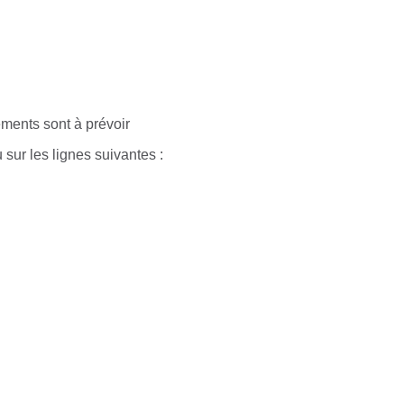
ments sont à prévoir
u sur les lignes suivantes :