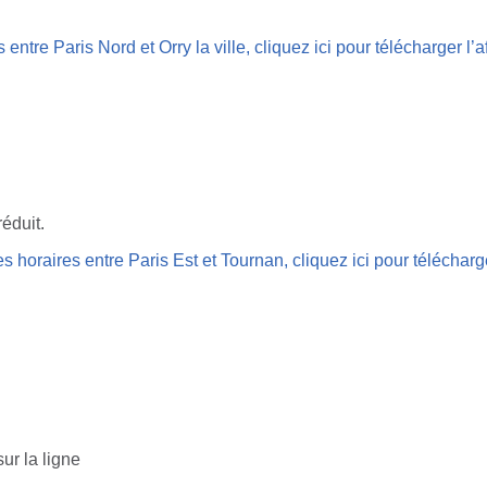
 entre Paris Nord et Orry la ville, cliquez ici pour télécharger l’
réduit.
s horaires entre Paris Est et Tournan, cliquez ici pour télécharg
sur la ligne