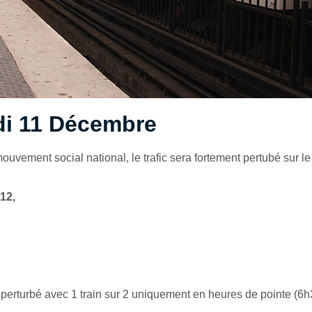
di 11 Décembre
ouvement social national, le trafic sera fortement pertubé sur 
/12,
 perturbé avec 1 train sur 2 uniquement en heures de pointe (6