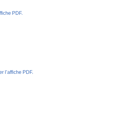
affiche PDF.
er l’affiche PDF.