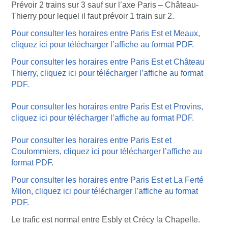
Prévoir 2 trains sur 3 sauf sur l’axe Paris – Château-
Thierry pour lequel il faut prévoir 1 train sur 2.
Pour consulter les horaires entre Paris Est et Meaux,
cliquez ici pour télécharger l’affiche au format PDF.
Pour consulter les horaires entre Paris Est et Château
Thierry, cliquez ici pour télécharger l’affiche au format
PDF.
Pour consulter les horaires entre Paris Est et Provins,
cliquez ici pour télécharger l’affiche au format PDF.
Pour consulter les horaires entre Paris Est et
Coulommiers, cliquez ici pour télécharger l’affiche au
format PDF.
Pour consulter les horaires entre Paris Est et La Ferté
Milon, cliquez ici pour télécharger l’affiche au format
PDF.
Le trafic est normal entre Esbly et Crécy la Chapelle.