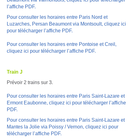
l’affiche PDF.
Pour consulter les horaires entre Paris Nord et
Luzarches, Persan Beaumont via Montsoult, cliquez ici
pour télécharger l’affiche PDF.
Pour consulter les horaires entre Pontoise et Creil,
cliquez ici pour télécharger l’affiche PDF.
Train J
Prévoir 2 trains sur 3.
Pour consulter les horaires entre Paris Saint-Lazare et
Ermont Eaubonne, cliquez ici pour télécharger l’affiche
PDF.
Pour consulter les horaires entre Paris Saint-Lazare et
Mantes la Jolie via Poissy / Vernon, cliquez ici pour
télécharger l’affiche PDF.