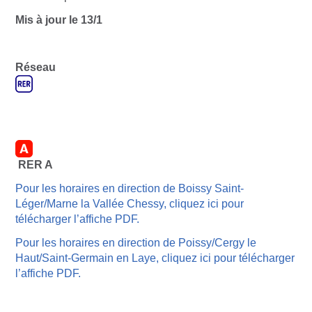
Mis à jour le 13/1
Réseau
RER A
Pour les horaires en direction de Boissy Saint-
Léger/Marne la Vallée Chessy, cliquez ici pour
télécharger l’affiche PDF.
Pour les horaires en direction de Poissy/Cergy le
Haut/Saint-Germain en Laye, cliquez ici pour télécharger
l’affiche PDF.