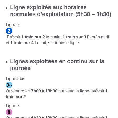
Ligne exploitée aux horaires
normales d’exploitation (5h30 – 1h30)
Ligne 2
Prévoir
1 train sur 2
le matin,
1 train sur 3
l’après-midi
et
1 train sur 4
la nuit, sur toute la ligne.
Lignes exploitées en continu sur la
journée
Ligne 3bis
Ouverture de
7h00 à 18h
00
sur toute la ligne, prévoir
1
train sur 2.
Ligne 8