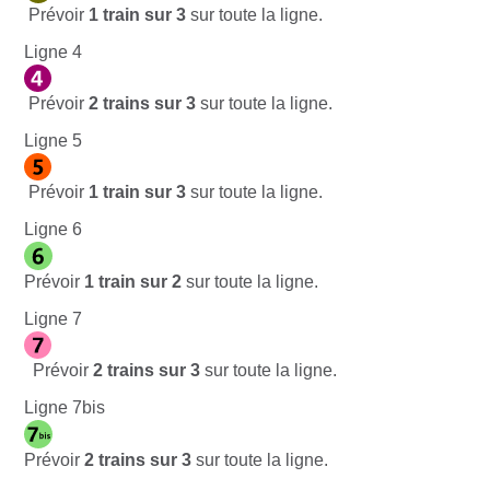
Prévoir
1
train sur 3
sur toute la ligne.
Ligne 4
Prévoir
2
trains sur 3
sur toute la ligne.
Ligne 5
Prévoir
1
train sur 3
sur toute la ligne.
Ligne 6
Prévoir
1
train sur 2
sur toute la ligne.
Ligne 7
Prévoir
2
trains sur 3
sur toute la ligne.
Ligne 7bis
Prévoir
2
trains sur 3
sur toute la ligne.