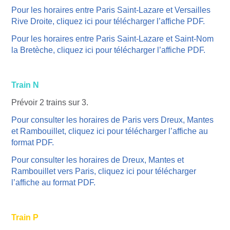
Pour les horaires entre Paris Saint-Lazare et Versailles
Rive Droite, cliquez ici pour télécharger l’affiche PDF.
Pour les horaires entre Paris Saint-Lazare et Saint-Nom
la Bretèche, cliquez ici pour télécharger l’affiche PDF.
Train N
Prévoir 2 trains sur 3.
Pour consulter les horaires de Paris vers Dreux, Mantes
et Rambouillet, cliquez ici pour télécharger l’affiche au
format PDF.
Pour consulter les horaires de Dreux, Mantes et
Rambouillet vers Paris, cliquez ici pour télécharger
l’affiche au format PDF.
Train
P