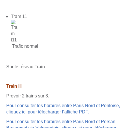
Tram 11
Trafic normal
Sur le réseau Train
Train
H
Prévoir 2 trains sur 3.
Pour consulter les horaires entre Paris Nord et Pontoise,
cliquez ici pour télécharger l’affiche PDF.
Pour consulter les horaires entre Paris Nord et Persan
Beaumont via Valmondois, cliquez ici pour télécharger