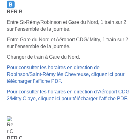
RER B
Entre St-Rémy/Robinson et Gare du Nord, 1 train sur 2
sur l’ensemble de la journée.
Entre Gare du Nord et Aéroport CDG/ Mitry, 1 train sur 2
sur l’ensemble de la journée.
Changer de train à Gare du Nord.
Pour consulter les horaires en direction de
Robinson/Saint-Rémy lès Chevreuse, cliquez ici pour
télécharger l’affiche PDF.
Pour consulter les horaires en direction d’Aéroport CDG
2/Mitry Claye, cliquez ici pour télécharger l’affiche PDF.
RER C