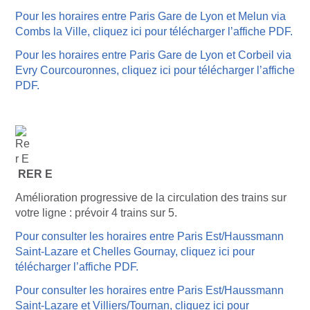
Pour les horaires entre Paris Gare de Lyon et Melun via
Combs la Ville, cliquez ici pour télécharger l’affiche PDF.
Pour les horaires entre Paris Gare de Lyon et Corbeil via
Evry Courcouronnes, cliquez ici pour télécharger l’affiche
PDF.
RER E
Amélioration progressive de la circulation des trains sur
votre ligne : prévoir 4 trains sur 5.
Pour consulter les horaires entre Paris Est/Haussmann
Saint-Lazare et Chelles Gournay, cliquez ici pour
télécharger l’affiche PDF.
Pour consulter les horaires entre Paris Est/Haussmann
Saint-Lazare et Villiers/Tournan, cliquez ici pour