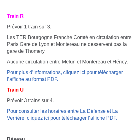
Train
R
Prévoir 1 train sur 3.
Les TER Bourgogne Franche Comté en circulation entre
Paris Gare de Lyon et Montereau ne desservent pas la
gare de Thomery.
Aucune circulation entre Melun et Montereau et Héricy.
Pour plus d’informations, cliquez ici pour télécharger
l’affiche au format PDF.
Train
U
Prévoir 3 trains sur 4.
Pour consulter les horaires entre La Défense et La
Verrière, cliquez ici pour télécharger l’affiche PDF.
Réseau