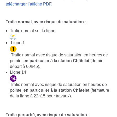
télécharger l’affiche PDF.
Trafic normal, avec risque de saturation :
Trafic normal sur la ligne
Ligne 1
Trafic normal avec risque de saturation en heures de
pointe,
en particulier à la station Châtelet
(dernier
départ à 00h45).
Ligne 14
Trafic normal avec risque de saturation en heures de
pointe,
en particulier à la station Châtelet
(fermeture
de la ligne à 22h15 pour travaux).
Trafic perturbé, avec risque de saturation :