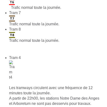
Trafic normal toute la journée.
Tram 7
Trafic normal toute la journée.
Tram 8
Trafic normal toute la journée.
Tram 4
Les tramways circulent avec une fréquence de 12
minutes toute la journée.
A partir de 22h00, les stations Notre Dame des Anges
et Arboretum ne sont pas desservis pour travaux.