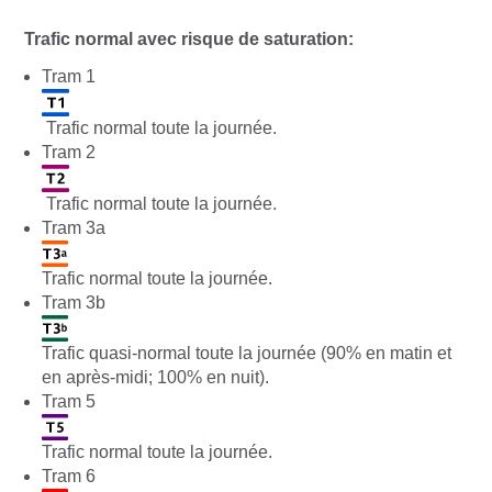
Trafic normal avec risque de saturation:
Tram 1
Trafic normal toute la journée.
Tram 2
Trafic normal toute la journée.
Tram 3a
Trafic normal toute la journée.
Tram 3b
Trafic quasi-normal toute la journée (90% en matin et
en après-midi; 100% en nuit).
Tram 5
Trafic normal toute la journée.
Tram 6