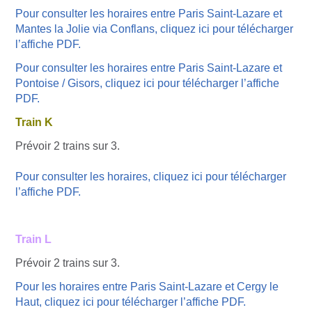
Pour consulter les horaires entre Paris Saint-Lazare et
Mantes la Jolie via Conflans, cliquez ici pour télécharger
l’affiche PDF.
Pour consulter les horaires entre Paris Saint-Lazare et
Pontoise / Gisors, cliquez ici pour télécharger l’affiche
PDF.
Train
K
Prévoir 2 trains sur 3.
Pour consulter les horaires, cliquez ici pour télécharger
l’affiche PDF.
Train
L
Prévoir 2 trains sur 3.
Pour les horaires entre Paris Saint-Lazare et Cergy le
Haut, cliquez ici pour télécharger l’affiche PDF.