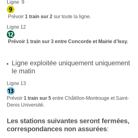
Ligne 9
Prévoir
1
train sur 2
sur toute la ligne.
Ligne 12
Prévoir 1 train sur 3 entre Concorde et Mairie d’Issy.
Ligne exploitée uniquement uniquement
le matin
Ligne 13
Prévoir
1
train sur 5
entre Châtillon-Montrouge et Saint-
Denis Université.
Les stations suivantes seront fermées,
correspondances non assurées
: