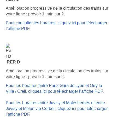
Amélioration progressive de la circulation des trains sur
votre ligne : prévoir 1 train sur 2.
Pour consulter les horaires, cliquez ici pour télécharger
l’affiche PDF.
RER D
Amélioration progressive de la circulation des trains sur
votre ligne : prévoir 1 train sur 2.
Pour les horaires entre Paris Gare de Lyon et Orry la
Ville / Creil, cliquez ici pour télécharger l’affiche PDF.
Pour les horaires entre Juvisy et Malesherbes et entre
Juvisy et Melun via Corbeil, cliquez ici pour télécharger
l’affiche PDF.