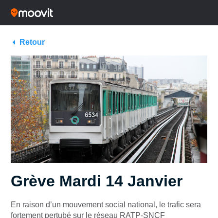
Retour
Grève Mardi 14 Janvier
En raison d’un mouvement social national, le trafic sera
fortement pertubé sur le réseau RATP-SNCF