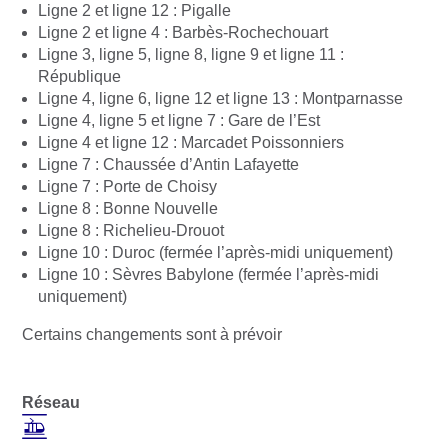
Ligne 2 et ligne 12 : Pigalle
Ligne 2 et ligne 4 : Barbès-Rochechouart
Ligne 3, ligne 5, ligne 8, ligne 9 et ligne 11 :
République
Ligne 4, ligne 6, ligne 12 et ligne 13 : Montparnasse
Ligne 4, ligne 5 et ligne 7 : Gare de l’Est
Ligne 4 et ligne 12 : Marcadet Poissonniers
Ligne 7 : Chaussée d’Antin Lafayette
Ligne 7 : Porte de Choisy
Ligne 8 : Bonne Nouvelle
Ligne 8 : Richelieu-Drouot
Ligne 10 : Duroc (fermée l’après-midi uniquement)
Ligne 10 : Sèvres Babylone (fermée l’après-midi
uniquement)
Certains changements sont à prévoir
Réseau