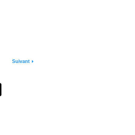
Suivant