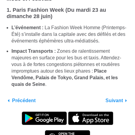
1.
Paris Fashion Week (Du mardi 23 au
dimanche 28 juin)
L’événement :
La Fashion Week Homme (Printemps-
Été) s’installe dans la capitale avec des défilés et des
événements éphémères ultra-médiatisés.
Impact Transports :
Zones de ralentissement
majeures en surface pour les bus et taxis. Attendez-
vous à de fortes congestions piétonnes et routières
impromptues autour des lieux phares :
Place
Vendôme, Palais de Tokyo, Grand Palais, et les
quais de Seine
.
Précédent
Suivant