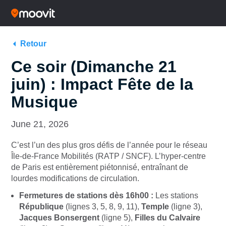
Retour
Ce soir (Dimanche 21
juin) : Impact Fête de la
Musique
June 21, 2026
C’est l’un des plus gros défis de l’année pour le réseau
Île-de-France Mobilités (RATP / SNCF). L’hyper-centre
de Paris est entièrement piétonnisé, entraînant de
lourdes modifications de circulation.
Fermetures de stations dès 16h00 :
Les stations
République
(lignes 3, 5, 8, 9, 11),
Temple
(ligne 3),
Jacques Bonsergent
(ligne 5),
Filles du Calvaire