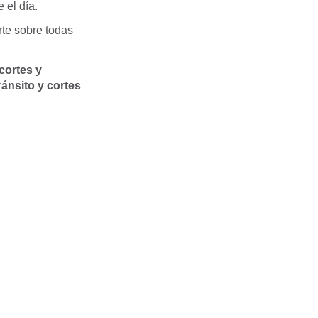
 el día.
te sobre todas
cortes y
ánsito y cortes