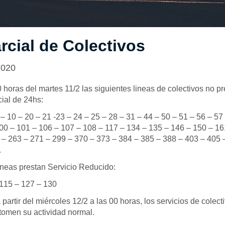
rcial de Colectivos
2020
00 horas del martes 11/2 las siguientes lineas de colectivos no pr
ial de 24hs:
9 – 10 – 20 – 21 -23 – 24 – 25 – 28 – 31 – 44 – 50 – 51 – 56 – 57
100 – 101 – 106 – 107 – 108 – 117 – 134 – 135 – 146 – 150 – 16
 – 263 – 271 – 299 – 370 – 373 – 384 – 385 – 388 – 403 – 405 
.
ineas prestan Servicio Reducido:
 115 – 127 – 130
partir del miércoles 12/2 a las 00 horas, los servicios de colect
omen su actividad normal.