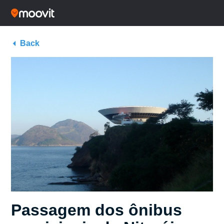
Back
Passagem dos ônibus