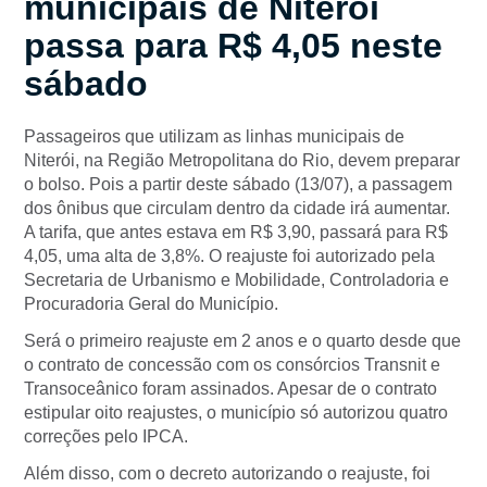
municipais de Niterói
passa para R$ 4,05 neste
sábado
Passageiros que utilizam as linhas municipais de
Niterói, na Região Metropolitana do Rio, devem preparar
o bolso. Pois a partir deste sábado (13/07), a passagem
dos ônibus que circulam dentro da cidade irá aumentar.
A tarifa, que antes estava em R$ 3,90, passará para R$
4,05, uma alta de 3,8%. O reajuste foi autorizado pela
Secretaria de Urbanismo e Mobilidade, Controladoria e
Procuradoria Geral do Município.
Será o primeiro reajuste em 2 anos e o quarto desde que
o contrato de concessão com os consórcios Transnit e
Transoceânico foram assinados. Apesar de o contrato
estipular oito reajustes, o município só autorizou quatro
correções pelo IPCA.
Além disso, com o decreto autorizando o reajuste, foi