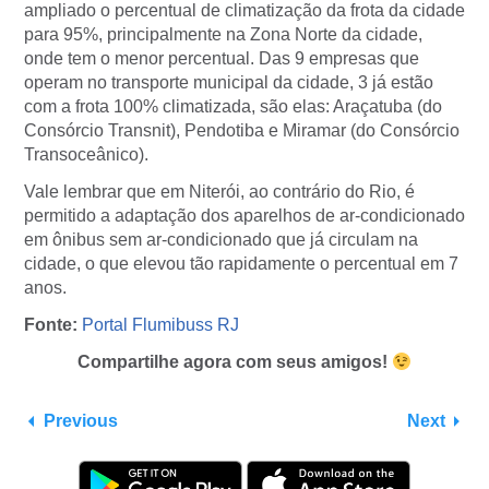
ampliado o percentual de climatização da frota da cidade
para 95%, principalmente na Zona Norte da cidade,
onde tem o menor percentual. Das 9 empresas que
operam no transporte municipal da cidade, 3 já estão
com a frota 100% climatizada, são elas: Araçatuba (do
Consórcio Transnit), Pendotiba e Miramar (do Consórcio
Transoceânico).
Vale lembrar que em Niterói, ao contrário do Rio, é
permitido a adaptação dos aparelhos de ar-condicionado
em ônibus sem ar-condicionado que já circulam na
cidade, o que elevou tão rapidamente o percentual em 7
anos.
Fonte:
Portal Flumibuss RJ
Compartilhe agora com seus amigos!
Previous
Next