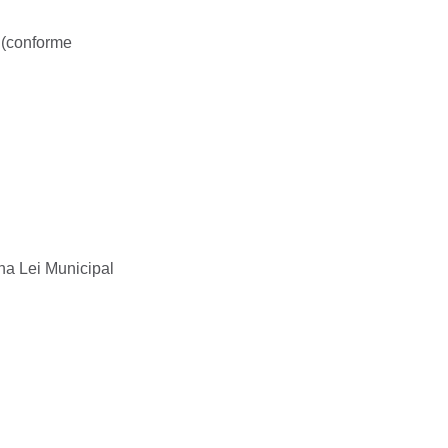
 (conforme
na Lei Municipal