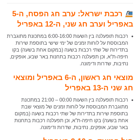
רכבת ישראל: ערב חג הפסח, ה-5
באפריל וערב חג שני, ה-12 באפריל
רכבות תופעלנה בין השעות 6:00-16:00 במתכונת מתוגברת
המבוססת על לוחות זמנים של ימי שישי בתוספת שירות
בתדירות של שתי רכבות בשעה (במקום אחת בשעה) בקו
חיפה-ת”א, וכן תפעלנה רכבות בתחנות באר שבע, אופקים,
נתיבות, שדרות ודימונה.
מוצאי חג ראשון, ה-6 באפריל ומוצאי
חג שני ה-13 באפריל
רכבות תופעלנה בין השעות 00:00 – 21:00 במתכונת
מתוגברת המבוססת על לוחות זמנים של מוצאי שבת
בתוספת שירות בתדירות של שתי רכבות בשעה (במקום
אחת בשעה) בקו חיפה-ת”א, וכן תפעלנה רכבות בתחנות
באר שבע, אופקים, נתיבות, שדרות ודימונה.