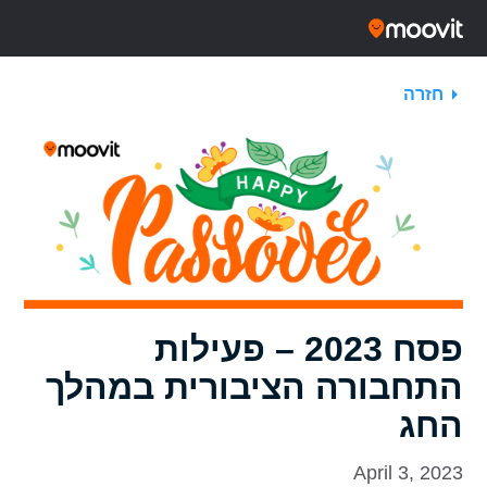
חזרה
פסח 2023 – פעילות
התחבורה הציבורית במהלך
החג
April 3, 2023