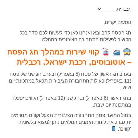
נוסעים יקרים,
חג הפסח קרב ובא ואנחנו כאן כדי לעשות לכם סדר בכל
הקשור לפעילות התחבורה הציבורית במהלכו.
קווי שירות במהלך חג הפסח
– אוטובוסים, רכבת ישראל, רכבלית
בערב חג ראשון של פסח (5 באפריל) ובערב חג שני של פסח
(11 באפריל) פעילות התחבורה הציבורית תפעל במתכונת יום
שישי.
בחג ראשון (6 באפריל) ובחג שני (12 באפריל) הקווים יפעלו
במתכונת יום שבת.
בחול המועד פסח התחבורה הציבורית תפעל וקווים מסוימים
יתוגברו. את לוחות הזמנים המלאים ניתן למצוא בלשונית
‘קווים’.