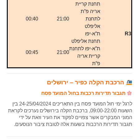
תחנת קריית
אריה פ”ת
לתחנת
21:00
00:40
אליפלט
R3
ת”א-יפו
תחנת אליפלט
ת”א-יפו לתחנת
00:45
21:00
קריית אריה
פ”ת
הרכבת הקלה כפיר – ירושלים
תגבור תדירות רכבות בחול המועד פסח
לרגל ימי חול המועד פסח בין התאריכים 24-25/04/2024 בין
השעות 09:00-22:00, ברכבת הקלה בירושלים נערכים לקראת
המוני המבקרים אשר צפויים לפקוד את העיר וזאת על ידי
תגבור תדירות הרכבות בשעות אלה לטובת ציבור הנוסעים.