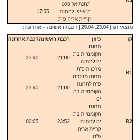
R3
תחנת אליפלט
ת”א-יפו לתחנת
17:55
קריית אריה פ”ת
מוצאי חג | 23.04, 29.04 | רכבת ראשונה + אחרונה:
קו
כיוון
רכבת ראשונה
רכבת אחרונה
תחנת
הקוממיות בת
23:40
21:00
ים לתחנה
מרכזית פ”ת
R1
תחנה מרכזית
פ”ת לתחנת
23:40
21:00
הקוממיות בת
ים
תחנת
הקוממיות בת
R2
ים לתחנת
23:52
00:05
קריית אריה
פ”ת