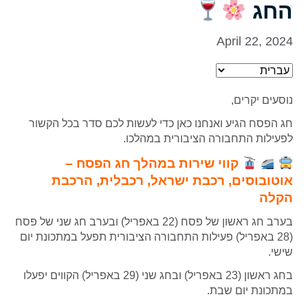
החג
April 22, 2024
נוסעים יקרים,
חג הפסח הגיע ואנחנו כאן כדי לעשות לכם סדר בכל הקשור
לפעילות התחבורה הציבורית במהלכו.
קווי שירות במהלך חג הפסח –
אוטובוסים, רכבת ישראל, רכבלית, הרכבת
הקלה
בערב חג ראשון של פסח (22 באפריל) ובערב חג שני של פסח
(28 באפריל) פעילות התחבורה הציבורית תפעל במתכונת יום
שישי.
בחג ראשון (23 באפריל) ובחג שני (29 באפריל) הקווים יפעלו
במתכונת יום שבת.