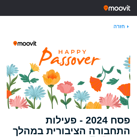
חזרה
פסח 2024 - פעילות
התחבורה הציבורית במהלך