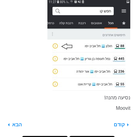
נסיעה מהנה!
Moovit
קודם
הבא