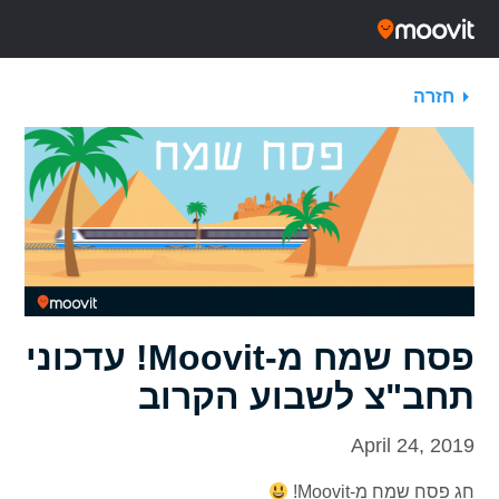
חזרה
פסח שמח מ-Moovit! עדכוני
תחב"צ לשבוע הקרוב
April 24, 2019
חג פסח שמח מ-Moovit!