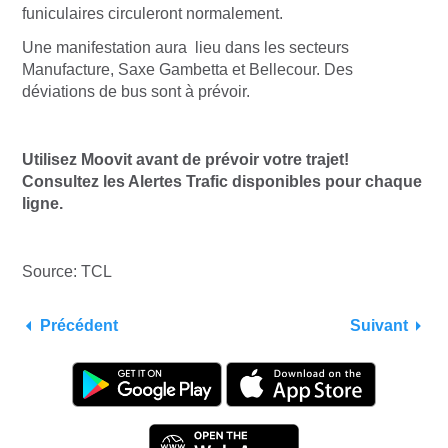
funiculaires circuleront normalement.
Une manifestation aura lieu dans les secteurs
Manufacture, Saxe Gambetta et Bellecour. Des
déviations de bus sont à prévoir.
Utilisez Moovit avant de prévoir votre trajet!
Consultez les Alertes Trafic disponibles pour chaque
ligne.
Source: TCL
Précédent
Suivant