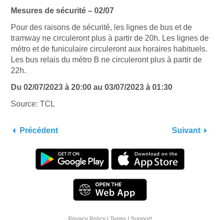
Mesures de sécurité – 02/07
Pour des raisons de sécurité, les lignes de bus et de
tramway ne circuleront plus à partir de 20h. Les lignes de
métro et de funiculaire circuleront aux horaires habituels.
Les bus relais du métro B ne circuleront plus à partir de
22h.
Du 02/07/2023 à 20:00 au 03/07/2023 à 01:30
Source: TCL
Précédent
Suivant
Privacy Policy
|
Terms
|
Support