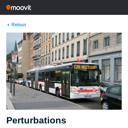
Retour
Perturbations