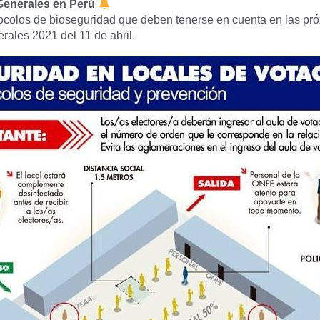
Generales en Perú
ocolos de bioseguridad que deben tenerse en cuenta en las pr
rales 2021 del 11 de abril.