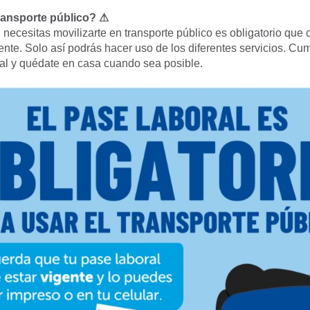
ransporte público? ⚠
necesitas movilizarte en transporte público es obligatorio que 
ente. Solo así podrás hacer uso de los diferentes servicios. Cu
ial y quédate en casa cuando sea posible.