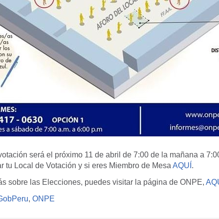
 votación será el próximo 11 de abril de 7:00 de la mañana a 7:0
r tu Local de Votación y si eres Miembro de Mesa
AQUÍ
.
s sobre las Elecciones, puedes visitar la página de ONPE,
AQ
obPeru
,
ONPE