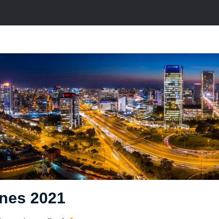
ones 2021