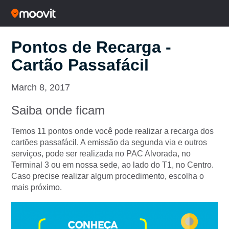
Pontos de Recarga -
Cartão Passafácil
March 8, 2017
Saiba onde ficam
Temos 11 pontos onde você pode realizar a recarga dos
cartões passafácil. A emissão da segunda via e outros
serviços, pode ser realizada no PAC Alvorada, no
Terminal 3 ou em nossa sede, ao lado do T1, no Centro.
Caso precise realizar algum procedimento, escolha o
mais próximo.