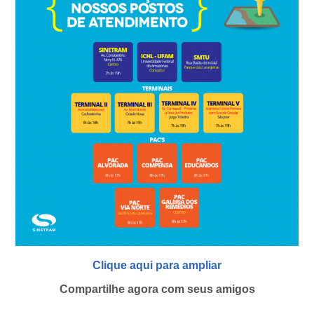
Clique aqui para ampliar
Compartilhe agora com seus amigos