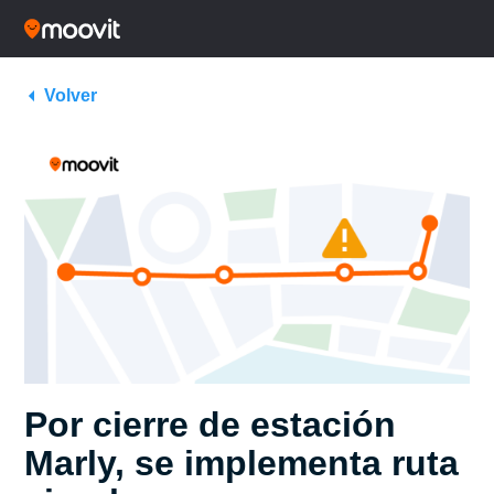
Volver
Por cierre de estación
Marly, se implementa ruta