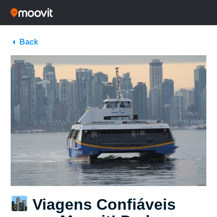
Back
Viagens Confiáveis