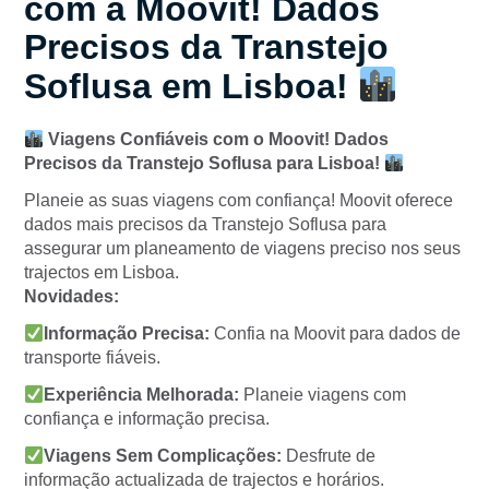
com a Moovit! Dados
Precisos da Transtejo
Soflusa em Lisboa!
Viagens Confiáveis com o Moovit! Dados
Precisos da Transtejo Soflusa para Lisboa!
Planeie as suas viagens com confiança! Moovit oferece
dados mais precisos da Transtejo Soflusa para
assegurar um planeamento de viagens preciso nos seus
trajectos em Lisboa.
Novidades:
Informação Precisa:
Confia na Moovit para dados de
transporte fiáveis.
Experiência Melhorada:
Planeie viagens com
confiança e informação precisa.
Viagens Sem Complicações:
Desfrute de
informação actualizada de trajectos e horários.