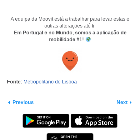
A equipa da Moovit está a trabalhar para levar estas e
outras alterações até ti!
Em Portugal e no Mundo, somos a aplicação de
mobilidade #1!
Fonte:
Metropolitano de Lisboa
Previous
Next