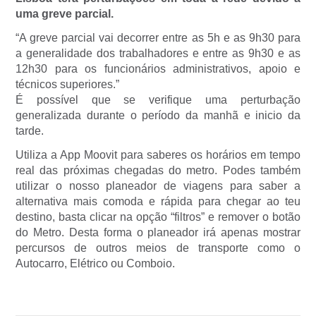
uma greve parcial.
“A greve parcial vai decorrer entre as 5h e as 9h30 para
a generalidade dos trabalhadores e entre as 9h30 e as
12h30 para os funcionários administrativos, apoio e
técnicos superiores.”
É possível que se verifique uma perturbação
generalizada durante o período da manhã e inicio da
tarde.
Utiliza a App Moovit para saberes os horários em tempo
real das próximas chegadas do metro. Podes também
utilizar o nosso planeador de viagens para saber a
alternativa mais comoda e rápida para chegar ao teu
destino, basta clicar na opção “filtros” e remover o botão
do Metro. Desta forma o planeador irá apenas mostrar
percursos de outros meios de transporte como o
Autocarro, Elétrico ou Comboio.