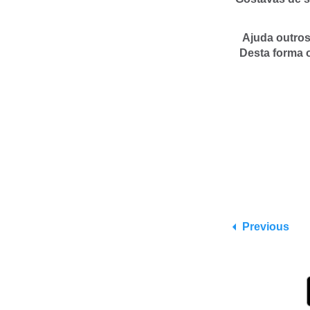
Ajuda outros
Desta forma 
Previous