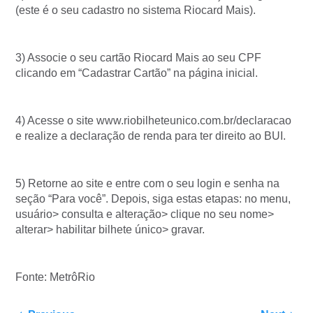
(este é o seu cadastro no sistema Riocard Mais).
3) Associe o seu cartão Riocard Mais ao seu CPF
clicando em “Cadastrar Cartão” na página inicial.
4) Acesse o site www.riobilheteunico.com.br/declaracao
e realize a declaração de renda para ter direito ao BUI.
5) Retorne ao site e entre com o seu login e senha na
seção “Para você”. Depois, siga estas etapas: no menu,
usuário> consulta e alteração> clique no seu nome>
alterar> habilitar bilhete único> gravar.
Fonte: MetrôRio