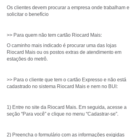
Os clientes devem procurar a empresa onde trabalham e
solicitar o benefício
>> Para quem não tem cartão Riocard Mais:
O caminho mais indicado é procurar uma das lojas
Riocard Mais ou os postos extras de atendimento em
estações do metrô.
>> Para o cliente que tem o cartão Expresso e não está
cadastrado no sistema Riocard Mais e nem no BUI:
1) Entre no site da Riocard Mais. Em seguida, acesse a
seção “Para você” e clique no menu “Cadastrar-se”.
2) Preencha o formulário com as informações exigidas