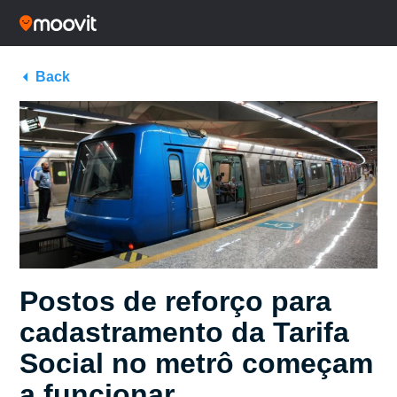
Back
Postos de reforço para
cadastramento da Tarifa
Social no metrô começam
a funcionar