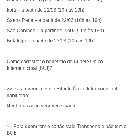
Irajá – a partir de 21/03 (10h às 19h)
Saens Peña – a partir de 22/03 (10h às 19h)
São Conrado – a partir de 22/03 (10h às 19h)
Botafogo – a partir de 23/03 (10h às 19h)
Como cadastrar o benefício do Bilhete Único
Intermunicipal (BUI)?
>> Para quem já tem o Bilhete Único Intermunicipal
habilitado:
Nenhuma ação será necessária.
>> Para quem tem o cartão Vale-Transporte e não tem o
BUI: