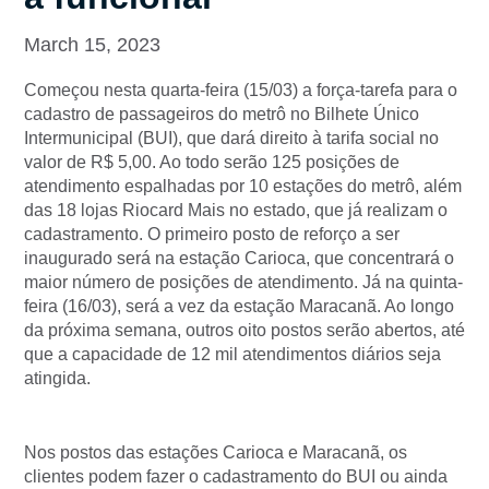
March 15, 2023
Começou nesta quarta-feira (15/03) a força-tarefa para o
cadastro de passageiros do metrô no Bilhete Único
Intermunicipal (BUI), que dará direito à tarifa social no
valor de R$ 5,00. Ao todo serão 125 posições de
atendimento espalhadas por 10 estações do metrô, além
das 18 lojas Riocard Mais no estado, que já realizam o
cadastramento. O primeiro posto de reforço a ser
inaugurado será na estação Carioca, que concentrará o
maior número de posições de atendimento. Já na quinta-
feira (16/03), será a vez da estação Maracanã. Ao longo
da próxima semana, outros oito postos serão abertos, até
que a capacidade de 12 mil atendimentos diários seja
atingida.
Nos postos das estações Carioca e Maracanã, os
clientes podem fazer o cadastramento do BUI ou ainda