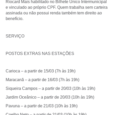
Riocard Mais habilitado no Bilhete Único Intermunicipal
e vinculado ao próprio CPF. Quem trabalha sem carteira
assinada ou não possui renda também tem direito ao
benefício.
SERVIÇO
POSTOS EXTRAS NAS ESTAÇÕES
Carioca – a partir de 15/03 (7h às 19h)
Maracanã – a partir de 16/03 (7h às 19h)
Siqueira Campos – a partir de 20/03 (10h às 19h)
Jardim Oceânico – a partir de 20/03 (10h às 19h)
Pavuna – a partir de 21/03 (10h às 19h)
Coelho Neto – a partir de 21/03 (10h às 19h)