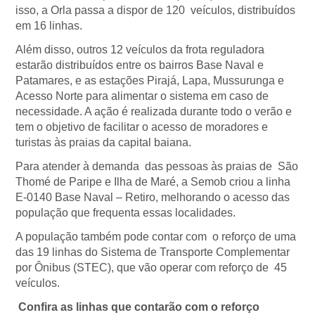
isso, a Orla passa a dispor de 120 veículos, distribuídos
em 16 linhas.
Além disso, outros 12 veículos da frota reguladora
estarão distribuídos entre os bairros Base Naval e
Patamares, e as estações Pirajá, Lapa, Mussurunga e
Acesso Norte para alimentar o sistema em caso de
necessidade. A ação é realizada durante todo o verão e
tem o objetivo de facilitar o acesso de moradores e
turistas às praias da capital baiana.
Para atender à demanda das pessoas às praias de São
Thomé de Paripe e Ilha de Maré, a Semob criou a linha
E-0140 Base Naval – Retiro, melhorando o acesso das
população que frequenta essas localidades.
A população também pode contar com o reforço de uma
das 19 linhas do Sistema de Transporte Complementar
por Ônibus (STEC), que vão operar com reforço de 45
veículos.
Confira as linhas que contarão com o reforço