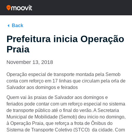
Back
Prefeitura inicia Operação
Praia
November 13, 2018
Operação especial de transporte montada pela Semob
conta com reforço em 17 linhas que circulam pela orla de
Salvador aos domingos e feirados
Quem vai às praias de Salvador aos domingos e
feriados pode contar com um reforço especial no sistema
de transporte público até o final do verão. A Secretaria
Municipal de Mobilidade (Semob) deu inicio no domingo,
à Operação Praia, que reforça a frota de Ônibus do
Sistema de Transporte Coletivo (STCO) da cidade. Com