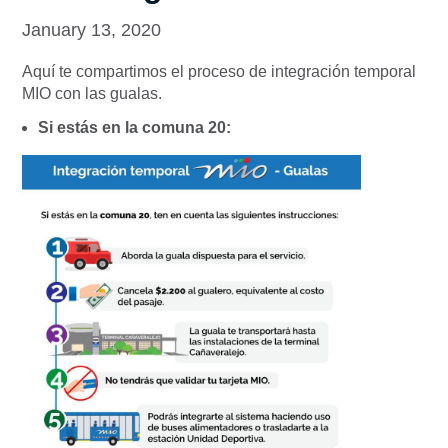
January 13, 2020
Aquí te compartimos el proceso de integración temporal
MIO con las gualas.
Si estás en la comuna 20: