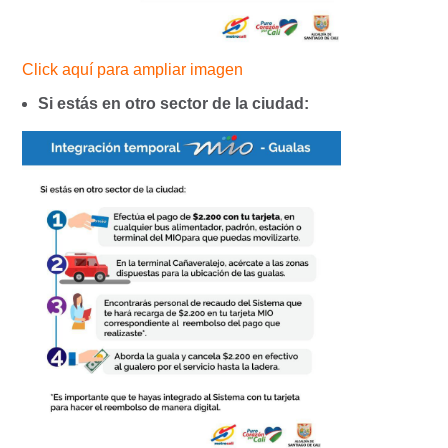
Click aquí para ampliar imagen
Si estás en otro sector de la ciudad: