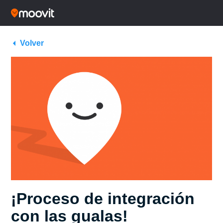
Volver
¡Proceso de integración
con las gualas!