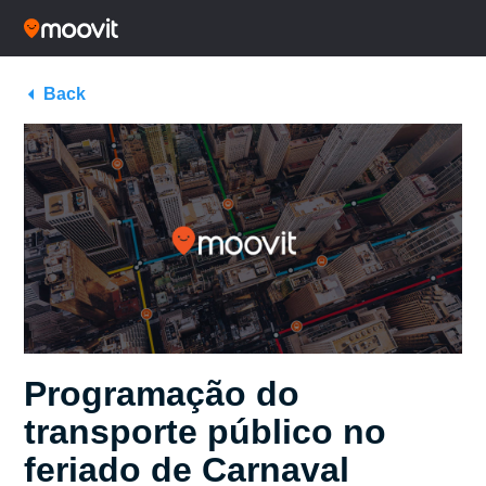
Back
Programação do
transporte público no
feriado de Carnaval