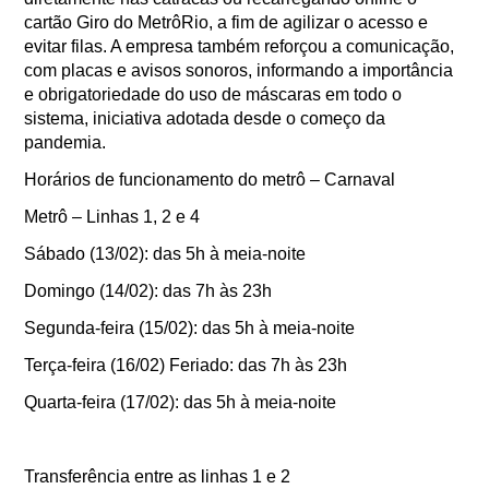
cartão Giro do MetrôRio, a fim de agilizar o acesso e
evitar filas. A empresa também reforçou a comunicação,
com placas e avisos sonoros, informando a importância
e obrigatoriedade do uso de máscaras em todo o
sistema, iniciativa adotada desde o começo da
pandemia.
Horários de funcionamento do metrô – Carnaval
Metrô – Linhas 1, 2 e 4
Sábado (13/02): das 5h à meia-noite
Domingo (14/02): das 7h às 23h
Segunda-feira (15/02): das 5h à meia-noite
Terça-feira (16/02) Feriado: das 7h às 23h
Quarta-feira (17/02): das 5h à meia-noite
Transferência entre as linhas 1 e 2