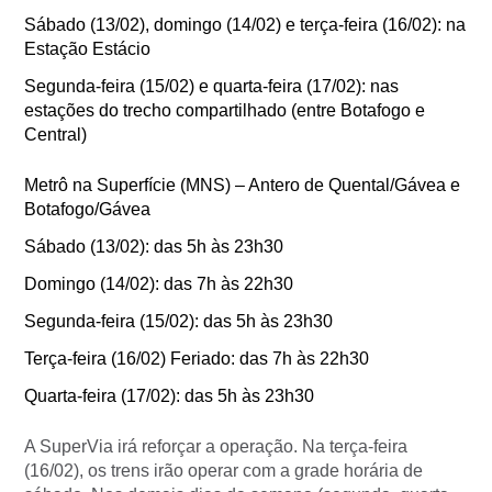
Sábado (13/02), domingo (14/02) e terça-feira (16/02): na
Estação Estácio
Segunda-feira (15/02) e quarta-feira (17/02): nas
estações do trecho compartilhado (entre Botafogo e
Central)
Metrô na Superfície (MNS) – Antero de Quental/Gávea e
Botafogo/Gávea
Sábado (13/02): das 5h às 23h30
Domingo (14/02): das 7h às 22h30
Segunda-feira (15/02): das 5h às 23h30
Terça-feira (16/02) Feriado: das 7h às 22h30
Quarta-feira (17/02): das 5h às 23h30
A SuperVia irá reforçar a operação. Na terça-feira
(16/02), os trens irão operar com a grade horária de