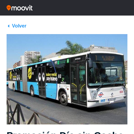
Volver