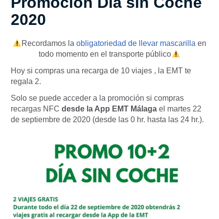
Promoción Día sin Coche
2020
Recordamos la
obligatoriedad de llevar mascarilla
en
todo momento en el transporte público
Hoy si compras una recarga de 10 viajes , la EMT te
regala 2.
Solo se puede acceder a la promoción si compras
recargas NFC
desde la App
EMT Málaga
el martes 22
de septiembre de 2020 (desde las 0 hr. hasta las 24 hr.).