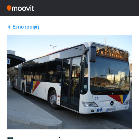
Επιστροφή