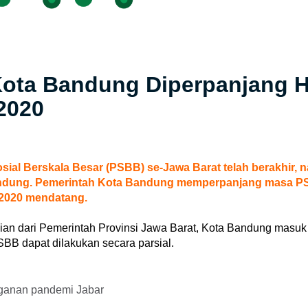
ota Bandung Diperpanjang 
2020
ial Berskala Besar (PSBB) se-Jawa Barat telah berakhir, 
ndung. Pemerintah Kota Bandung memperpanjang masa P
 2020 mendatang.
ian dari Pemerintah Provinsi Jawa Barat, Kota Bandung masuk
BB dapat dilakukan secara parsial.