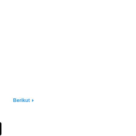
Berikut