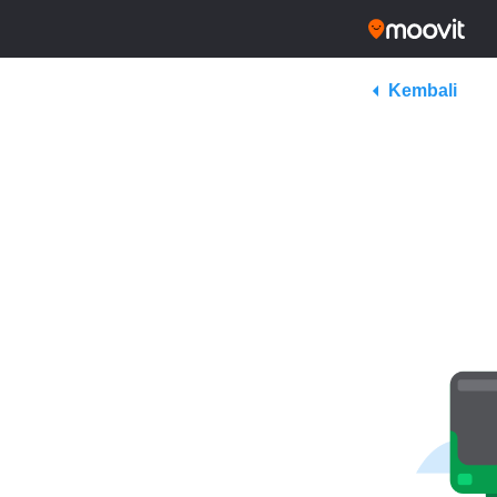
Kembali