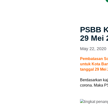
PSBB K
29 Mei 
May 22, 2020
Pembatasan Sos
untuk Kota Ba
tanggal 29 Mei
Berdasarkan kaj
corona. Maka PS