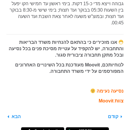
גבוהה וייצא מדי כ-15 דקות. בימי ראשון עד חמישי הקו יפעל
בין השעות 05:30 בבוקר ועד חצות; בימי שישי מ-8:30 בבוקר
ועד חצות; ובמוצ”ש משעה לאחר צאת השבת ועד השעה
00:45.
אנו מזכירים כי בהתאם להנחיות משרד הבריאות
והתחבורה, יש להקפיד על עטיית מסיכת פנים בכל נסיעה
ובכל מתקן תחבורה ציבורית סגור.
לנוחיותכם, Moovit מעודכנת בכל השינויים האחרונים
המפורסמים על ידי משרד התחבורה.
נסיעה נעימה
צוות Moovit
קודם
הבא