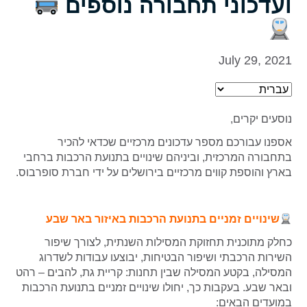
ועדכוני תחבורה נוספים
July 29, 2021
נוסעים יקרים,
אספנו עבורכם מספר עדכונים מרכזיים שכדאי להכיר
בתחבורה המרכזית, וביניהם שינויים בתנועת הרכבות ברחבי
בארץ והוספת קווים מרכזיים בירושלים על ידי חברת סופרבוס.
שינויים זמניים בתנועת הרכבות באיזור באר שבע
כחלק מתוכנית תחזוקת המסילות השנתית, לצורך שיפור
השירות הרכבתי ושיפור הבטיחות, יבוצעו עבודות לשדרוג
המסילה, בקטע המסילה שבין תחנות: קריית גת, להבים – רהט
ובאר שבע.
בעקבות כך, יחולו שינויים זמניים בתנועת הרכבות
במועדים הבאים: