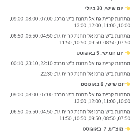
יום שישי, 30 ביולי
מתחנת קריית גת אל תחנת ב”ש מרכז: 07:00, 08:00, 09:00,
10:00, 11:00, 12:00, 13:00
מתחנת ב”ש מרכז אל תחנת קריית גת: 04:50, 05:50, 06:50,
07:50, 08:50, 09:50, 10:50, 11:50
יום חמישי, 5 באוגוסט
מתחנת קריית גת אל תחנת ב”ש מרכז: 22:10, 23:10, 00:10
מתחנת ב”ש מרכז אל תחנת קריית גת: 22:30
יום שישי, 6 באוגוסט
מתחנת קריית גת אל תחנת ב”ש מרכז: 07:00, 08:00, 09:00,
10:00, 11:00, 12:00, 13:00
מתחנת ב”ש מרכז אל תחנת קריית גת: 04:50, 05:50, 06:50,
07:50, 08:50, 09:50, 10:50, 11:50
מוצ”ש, 7 באוגוסט