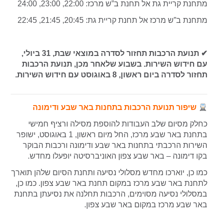
מתחנת קריית גת אל תחנת ב”ש מרכז: 22:00, 23:00, 24:00
מתחנת ב”ש מרכז אל תחנת קריית גת: 20:45, 21:45, 22:45
✔ תנועת הרכבות תחזור לסדרה במוצאי שבת, 31 ביולי,
עם חידוש השירות. בשבוע שלאחר מכן, תנועת הרכבות
תחזור לסדרה ביום ראשון, 8 באוגוסט עם חידוש השירות.
שיפור תנועת הרכבות בתחנות באר שבע ודימונה
כחלק מסיום שלב העבודות להוספת מסילה ורציף חמישי
בתחנת באר שבע מרכז, החל מיום ראשון, 1 באוגוסט, ישופר
השירות הרכבתי בתחנות באר שבע ודימונה ורכבות הבוקר
בקו דימונה – באר שבע צפון האוניברסיטה יופעלו מחדש.
כמו כן, יוארכו מחדש מסלולי נסיעה ותחנת הסיום שלהן תוארך
לתחנת באר שבע מרכז במקום תחנת באר שבע צפון. כמו כן,
במסלולי נסיעה מסוימים, הרכבות תחלנה את נסיעתן בתחנת
באר שבע מרכז במקום באר שבע צפון.