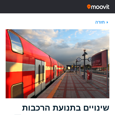
חזרה
שינויים בתנועת הרכבות