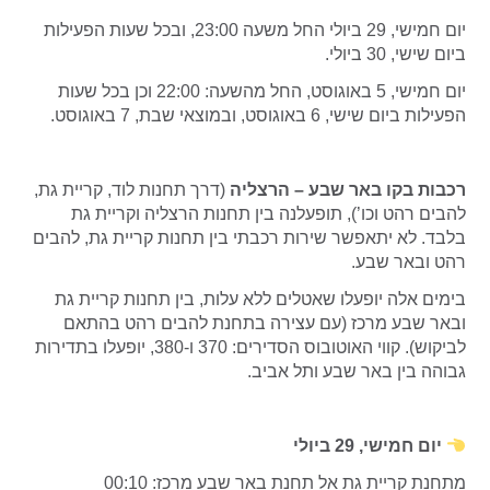
יום חמישי, 29 ביולי החל משעה 23:00, ובכל שעות הפעילות
ביום שישי, 30 ביולי.
יום חמישי, 5 באוגוסט, החל מהשעה: 22:00 וכן בכל שעות
הפעילות ביום שישי, 6 באוגוסט, ובמוצאי שבת, 7 באוגוסט.
רכבות בקו באר שבע – הרצליה
(דרך תחנות לוד, קריית גת,
להבים רהט וכו’), תופעלנה בין תחנות הרצליה וקריית גת
בלבד. לא יתאפשר שירות רכבתי בין תחנות קריית גת, להבים
רהט ובאר שבע.
בימים אלה יופעלו שאטלים ללא עלות, בין תחנות קריית גת
ובאר שבע מרכז (עם עצירה בתחנת להבים רהט בהתאם
לביקוש). קווי האוטובוס הסדירים: 370 ו-380, יופעלו בתדירות
גבוהה בין באר שבע ותל אביב.
יום חמישי, 29 ביולי
מתחנת קריית גת אל תחנת באר שבע מרכז: 00:10