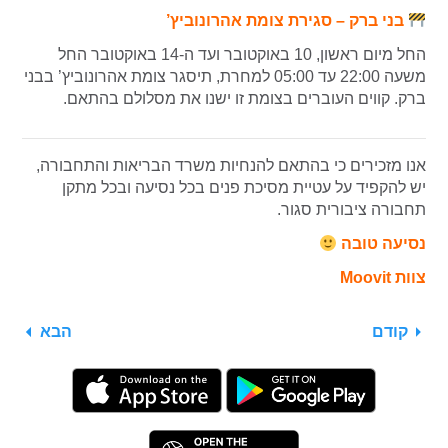
בני ברק – סגירת צומת אהרונוביץ’
החל מיום ראשון, 10 באוקטובר ועד ה-14 באוקטובר החל
משעה 22:00 עד 05:00 למחרת, תיסגר צומת אהרונוביץ’ בבני
ברק. קווים העוברים בצומת זו ישנו את מסלולם בהתאם.
אנו מזכירים כי בהתאם להנחיות משרד הבריאות והתחבורה,
יש להקפיד על עטיית מסיכת פנים בכל נסיעה ובכל מתקן
תחבורה ציבורית סגור.
נסיעה טובה
צוות Moovit
קודם
הבא