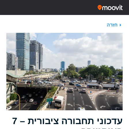
חזרה
עדכוני תחבורה ציבורית – 7