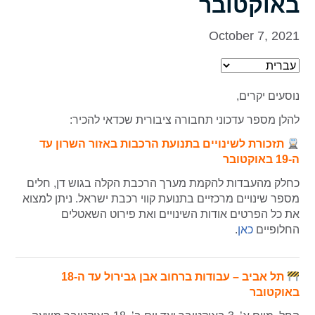
באוקטובר
October 7, 2021
נוסעים יקרים,
להלן מספר עדכוני תחבורה ציבורית שכדאי להכיר:
תזכורת לשינויים בתנועת הרכבות באזור השרון עד
ה-19 באוקטובר
כחלק מהעבדות להקמת מערך הרכבת הקלה בגוש דן, חלים
מספר שינויים מרכזיים בתנועת קווי רכבת ישראל. ניתן למצוא
את כל הפרטים אודות השינויים ואת פירוט השאטלים
החלופיים
כאן
.
תל אביב – עבודות ברחוב אבן גבירול עד ה-18
באוקטובר