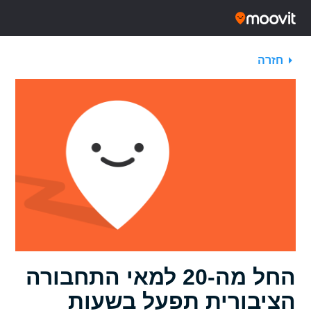
חזרה
החל מה-20 למאי התחבורה
הציבורית תפעל בשעות