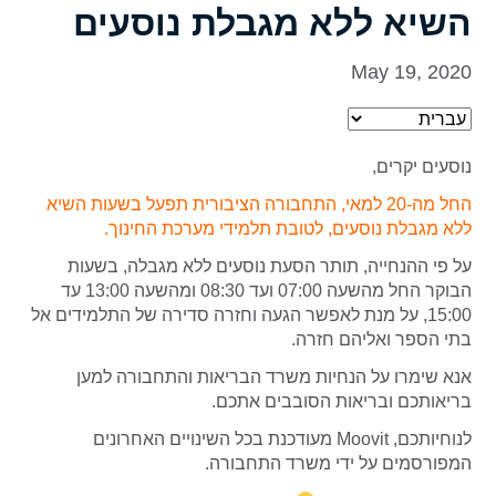
השיא ללא מגבלת נוסעים
May 19, 2020
נוסעים יקרים,
החל מה-20 למאי, התחבורה הציבורית תפעל בשעות השיא
ללא מגבלת נוסעים, לטובת תלמידי מערכת החינוך.
על פי ההנחייה, תותר הסעת נוסעים ללא מגבלה, בשעות
הבוקר החל מהשעה 07:00 ועד 08:30 ומהשעה 13:00 עד
15:00, על מנת לאפשר הגעה וחזרה סדירה של התלמידים אל
בתי הספר ואליהם חזרה.
אנא שימרו על הנחיות משרד הבריאות והתחבורה למען
בריאותכם ובריאות הסובבים אתכם.
לנוחיותכם, Moovit מעודכנת בכל השינויים האחרונים
המפורסמים על ידי משרד התחבורה.