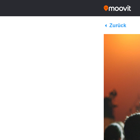
Zurück