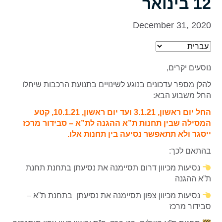
12 בינואר
December 31, 2020
נוסעים יקרים,
להלן מספר עדכונים בנוגע לשינויים בתנועת הרכבות שיחלו
החל משבוע הבא:
החל יום ראשון, 3.1.21 ועד יום ראשון, 10.1.21,
קטע
המסילה שבין תחנות ת”א ההגנה לת”א – סבידור מרכז
ייסגר ולא תתאפשר נסיעה בין תחנות אלו.
בהתאם לכך:
נסיעות מכיוון דרום תסיימנה את נסיעתן בתחנת תחנת
ת”א ההגנה
נסיעות מכיוון צפון תסיימנה את נסיעתן בתחנת ת”א –
סבידור מרכז