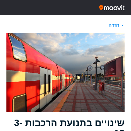
חזרה
שינויים בתנועת הרכבות 3-