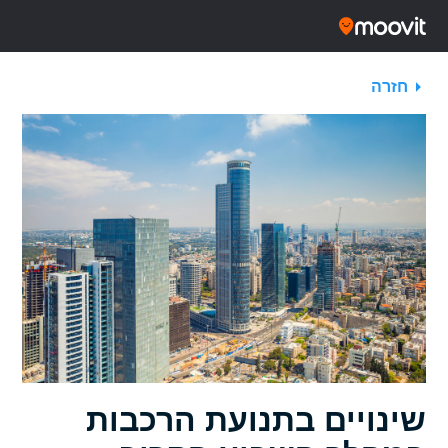
חזרה
שינויים בתנועת הרכבות