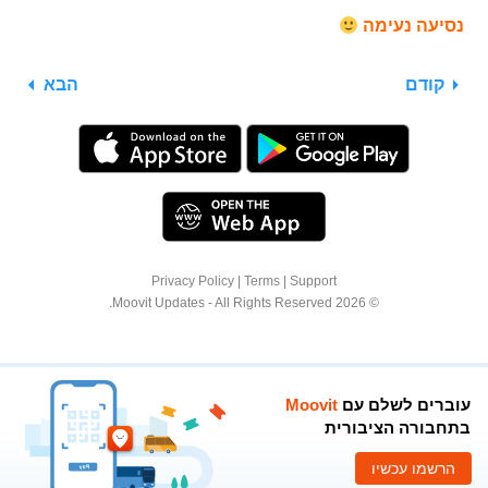
נסיעה נעימה
קודם
הבא
Privacy Policy
|
Terms
|
Support
© 2026 Moovit Updates - All Rights Reserved.
עוברים לשלם עם
Moovit
בתחבורה הציבורית
הרשמו עכשיו