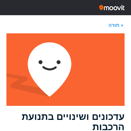
חזרה
עדכונים ושינויים בתנועת
הרכבות