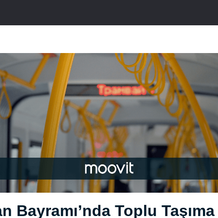
n Bayramı’nda Toplu Taşıma