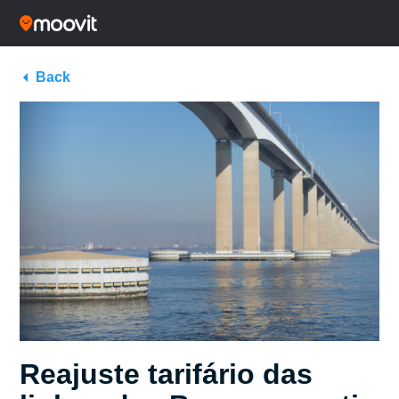
Back
Reajuste tarifário das