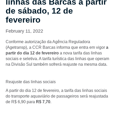
linhas das Barcas a partir
de sábado, 12 de
fevereiro
February 11, 2022
Conforme autorização da Agência Reguladora
(Agetransp), a CCR Barcas informa que entra em vigor
a
partir do dia 12 de fevereiro
a nova tarifa das linhas
sociais e seletiva. A tarifa turística das linhas que operam
na Divisão Sul também sofrerá reajuste na mesma data.
Reajuste das linhas sociais
A partir do dia 12 de fevereiro, a tarifa das linhas sociais
do transporte aquaviário de passageiros será reajustada
de R$ 6,90 para
R$ 7,70
.