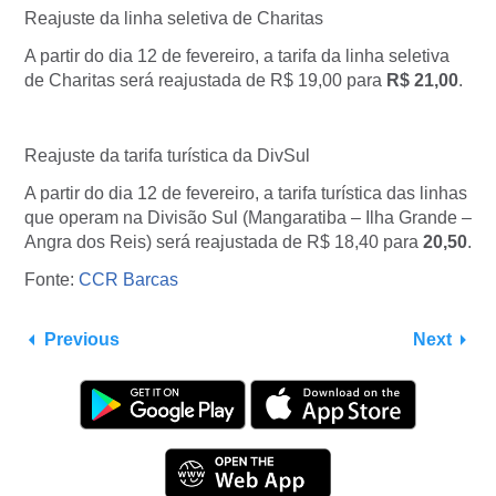
Reajuste da linha seletiva de Charitas
A partir do dia 12 de fevereiro, a tarifa da linha seletiva
de Charitas será reajustada de R$ 19,00 para
R$ 21,00
.
Reajuste da tarifa turística da DivSul
A partir do dia 12 de fevereiro, a tarifa turística das linhas
que operam na Divisão Sul (Mangaratiba – Ilha Grande –
Angra dos Reis) será reajustada de R$ 18,40 para
20,50
.
Fonte:
CCR Barcas
Previous
Next