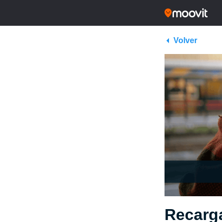
Volver
Recarga