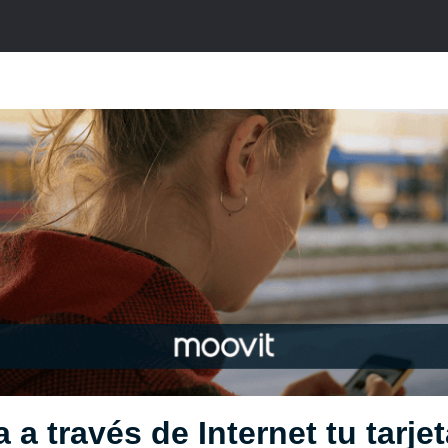
 a través de Internet tu tarje