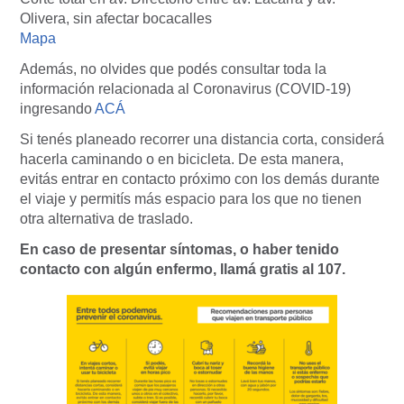
Olivera, sin afectar bocacalles
Mapa
Además, no olvides que podés consultar toda la
información relacionada al Coronavirus (COVID-19)
ingresando
ACÁ
Si tenés planeado recorrer una distancia corta, considerá
hacerla caminando o en bicicleta. De esta manera,
evitás entrar en contacto próximo con los demás durante
el viaje y permitís más espacio para los que no tienen
otra alternativa de traslado.
En caso de presentar síntomas, o haber tenido
contacto con algún enfermo, llamá gratis al 107.