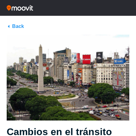
Back
Cambios en el tránsito