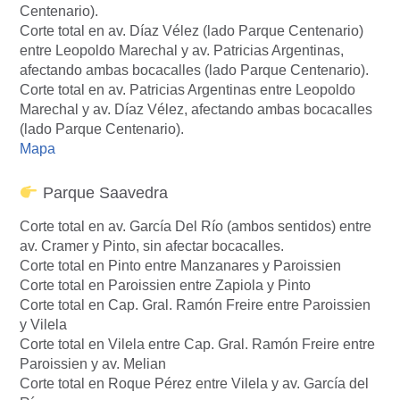
Centenario).
Corte total en av. Díaz Vélez (lado Parque Centenario)
entre Leopoldo Marechal y av. Patricias Argentinas,
afectando ambas bocacalles (lado Parque Centenario).
Corte total en av. Patricias Argentinas entre Leopoldo
Marechal y av. Díaz Vélez, afectando ambas bocacalles
(lado Parque Centenario).
Mapa
Parque Saavedra
Corte total en av. García Del Río (ambos sentidos) entre
av. Cramer y Pinto, sin afectar bocacalles.
Corte total en Pinto entre Manzanares y Paroissien
Corte total en Paroissien entre Zapiola y Pinto
Corte total en Cap. Gral. Ramón Freire entre Paroissien
y Vilela
Corte total en Vilela entre Cap. Gral. Ramón Freire entre
Paroissien y av. Melian
Corte total en Roque Pérez entre Vilela y av. García del