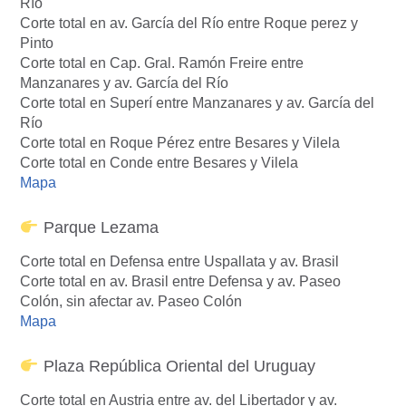
Río
Corte total en av. García del Río entre Roque perez y
Pinto
Corte total en Cap. Gral. Ramón Freire entre
Manzanares y av. García del Río
Corte total en Superí entre Manzanares y av. García del
Río
Corte total en Roque Pérez entre Besares y Vilela
Corte total en Conde entre Besares y Vilela
Mapa
Parque Lezama
Corte total en Defensa entre Uspallata y av. Brasil
Corte total en av. Brasil entre Defensa y av. Paseo
Colón, sin afectar av. Paseo Colón
Mapa
Plaza República Oriental del Uruguay
Corte total en Austria entre av. del Libertador y av.