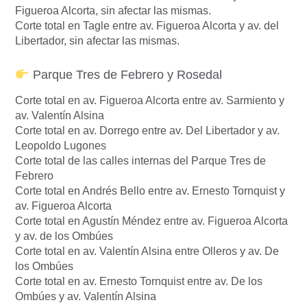
Figueroa Alcorta, sin afectar las mismas.
Corte total en Tagle entre av. Figueroa Alcorta y av. del
Libertador, sin afectar las mismas.
Parque Tres de Febrero y Rosedal
Corte total en av. Figueroa Alcorta entre av. Sarmiento y
av. Valentín Alsina
Corte total en av. Dorrego entre av. Del Libertador y av.
Leopoldo Lugones
Corte total de las calles internas del Parque Tres de
Febrero
Corte total en Andrés Bello entre av. Ernesto Tornquist y
av. Figueroa Alcorta
Corte total en Agustín Méndez entre av. Figueroa Alcorta
y av. de los Ombúes
Corte total en av. Valentín Alsina entre Olleros y av. De
los Ombúes
Corte total en av. Ernesto Tornquist entre av. De los
Ombúes y av. Valentín Alsina