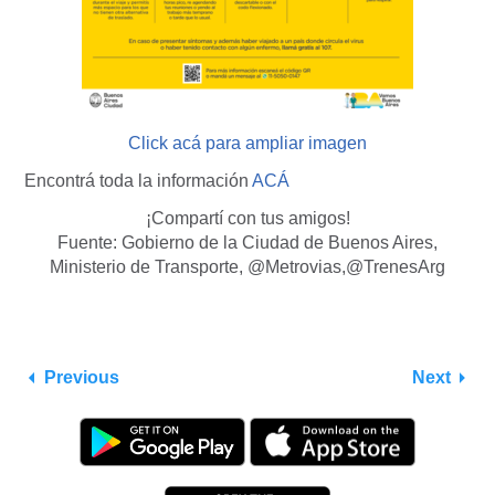
Click acá para ampliar imagen
Encontrá toda la información
ACÁ
¡Compartí con tus amigos!
Fuente: Gobierno de la Ciudad de Buenos Aires,
Ministerio de Transporte, @Metrovias,@TrenesArg
Previous
Next