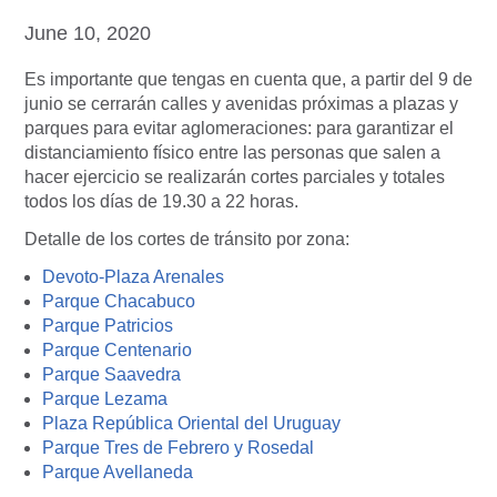
June 10, 2020
Es importante que tengas en cuenta que, a partir del 9 de
junio se cerrarán calles y avenidas próximas a plazas y
parques para evitar aglomeraciones: para garantizar el
distanciamiento físico entre las personas que salen a
hacer ejercicio se realizarán cortes parciales y totales
todos los días de 19.30 a 22 horas.
Detalle de los cortes de tránsito por zona:
Devoto-Plaza Arenales
Parque Chacabuco
Parque Patricios
Parque Centenario
Parque Saavedra
Parque Lezama
Plaza República Oriental del Uruguay
Parque Tres de Febrero y Rosedal
Parque Avellaneda