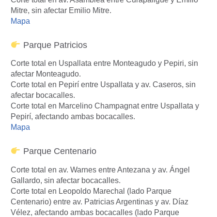
Mitre, sin afectar Emilio Mitre.
Mapa
Parque Patricios
Corte total en Uspallata entre Monteagudo y Pepiri, sin
afectar Monteagudo.
Corte total en Pepirí entre Uspallata y av. Caseros, sin
afectar bocacalles.
Corte total en Marcelino Champagnat entre Uspallata y
Pepirí, afectando ambas bocacalles.
Mapa
Parque Centenario
Corte total en av. Warnes entre Antezana y av. Ángel
Gallardo, sin afectar bocacalles.
Corte total en Leopoldo Marechal (lado Parque
Centenario) entre av. Patricias Argentinas y av. Díaz
Vélez, afectando ambas bocacalles (lado Parque