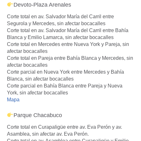
Devoto-Plaza Arenales
Corte total en av. Salvador María del Carril entre
Segurola y Mercedes, sin afectar bocacalles
Corte total en av. Salvador María del Carril entre Bahía
Blanca y Emilio Lamarca, sin afectar bocacalles
Corte total en Mercedes entre Nueva York y Pareja, sin
afectar bocacalles
Corte total en Pareja entre Bahía Blanca y Mercedes, sin
afectar bocacalles
Corte parcial en Nueva York entre Mercedes y Bahía
Blanca, sin afectar bocacalles
Corte parcial en Bahía Blanca entre Pareja y Nueva
York, sin afectar bocacalles
Mapa
Parque Chacabuco
Corte total en Curapaligüe entre av. Eva Perón y av.
Asamblea, sin afectar av. Eva Perón.
Corte total en av. Asamblea entre Curapaligüe y Emilio