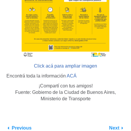
Click acá para ampliar imagen
Encontrá toda la información
ACÁ
¡Compartí con tus amigos!
Fuente: Gobierno de la Ciudad de Buenos Aires,
Ministerio de Transporte
Previous
Next