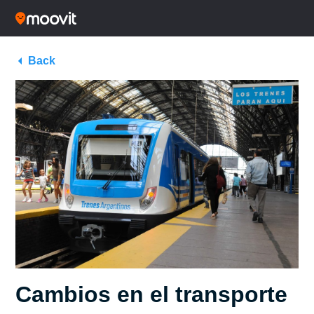
Back
Cambios en el transporte