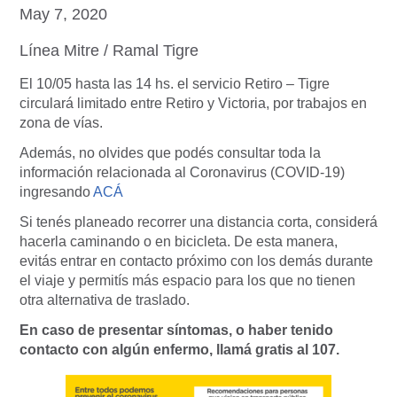
May 7, 2020
Línea Mitre / Ramal Tigre
El 10/05 hasta las 14 hs. el servicio Retiro – Tigre
circulará limitado entre Retiro y Victoria, por trabajos en
zona de vías.
Además, no olvides que podés consultar toda la
información relacionada al Coronavirus (COVID-19)
ingresando
ACÁ
Si tenés planeado recorrer una distancia corta, considerá
hacerla caminando o en bicicleta. De esta manera,
evitás entrar en contacto próximo con los demás durante
el viaje y permitís más espacio para los que no tienen
otra alternativa de traslado.
En caso de presentar síntomas, o haber tenido
contacto con algún enfermo, llamá gratis al 107.