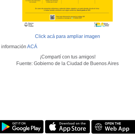
Click acá para ampliar imagen
a información
ACÁ
¡Compartí con tus amigos!
Fuente: Gobierno de la Ciudad de Buenos Aires