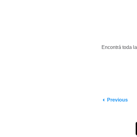
Encontrá toda l
Previous