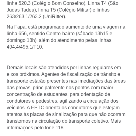
linha 520.3 (Colégio Bom Conselho), Linha T4 (São
Judas Tadeu), linha T5 (Colégio Militar) e linhas
263/263.1/263.2 (UniRitter).
Na Fapa, está programado aumento de uma viagem na
linha 656, sentido Centro-bairro (sábado 13h15 e
domingo 13h), além do atendimento pelas linhas
494.4/495.1/T10.
Demais locais são atendidos por linhas regulares em
eixos próximos. Agentes de fiscalização de trânsito e
transporte estarão presentes nas imediações das áreas
das provas, principalmente nos pontos com maior
concentração de estudantes, para orientação de
condutores e pedestres, agilizando a circulação dos
veículos. A EPTC orienta os condutores que estejam
atentos às placas de sinalização para que não ocorram
transtornos na circulação do transporte coletivo. Mais
informações pelo fone 118.