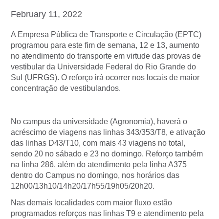
February 11, 2022
A Empresa Pública de Transporte e Circulação (EPTC)
programou para este fim de semana, 12 e 13, aumento
no atendimento do transporte em virtude das provas de
vestibular da Universidade Federal do Rio Grande do
Sul (UFRGS). O reforço irá ocorrer nos locais de maior
concentração de vestibulandos.
No campus da universidade (Agronomia), haverá o
acréscimo de viagens nas linhas 343/353/T8, e ativação
das linhas D43/T10, com mais 43 viagens no total,
sendo 20 no sábado e 23 no domingo. Reforço também
na linha 286, além do atendimento pela linha A375
dentro do Campus no domingo, nos horários das
12h00/13h10/14h20/17h55/19h05/20h20.
Nas demais localidades com maior fluxo estão
programados reforços nas linhas T9 e atendimento pela