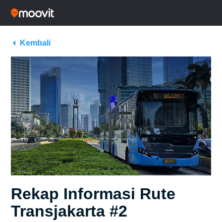
Kembali
Rekap Informasi Rute
Transjakarta #2