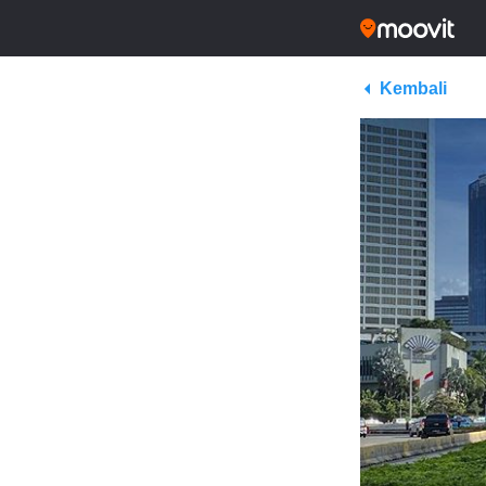
Kembali