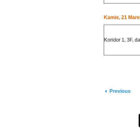
Kamis, 21 Mare
Koridor 1, 3F, d
Previous