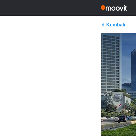
Kembali