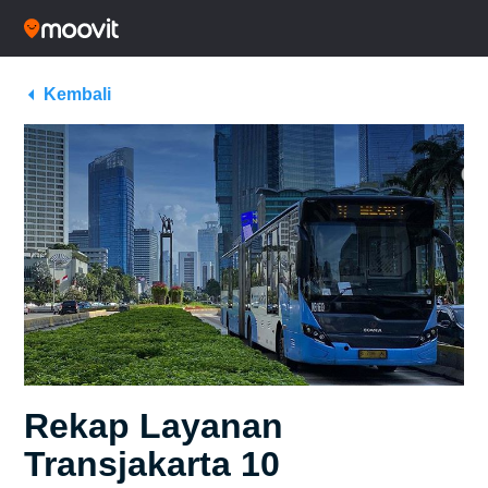
Kembali
Rekap Layanan
Transjakarta 10